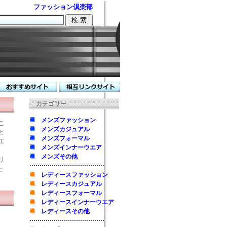
ファッション倶楽部
カテゴリー
メンズファッション
こ
メンズカジュアル
と
メンズフォーマル
エ
メンズインナーウエア
メンズその他
リ
た
レディースファッション
レディースカジュアル
レディースフォーマル
レディースインナーウエア
レディースその他