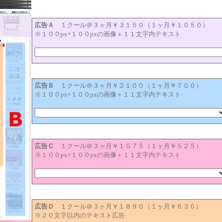
広告Ａ
１クール＠３ヶ月￥３１５０（１ヶ月￥１０５０）
※１００px×１００pxの画像＋１１文字内テキスト
広告Ｂ
１クール＠３ヶ月￥２１００（１ヶ月￥７００）
※１００px×１００pxの画像＋１１文字内テキスト
広告Ｃ
１クール＠３ヶ月￥１５７５（１ヶ月￥５２５）
※１００px×１００pxの画像＋１１文字内テキスト
広告Ｄ
１クール＠３ヶ月￥１８９０（１ヶ月￥６３０）
※２０文字以内のテキスト広告